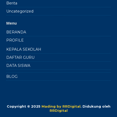
Berita
Uncategorized
Menu
BERANDA
PROFILE
KEPALA SEKOLAH
DAFTAR GURU
DATA SISWA
BLOG
Copyright © 2025
Mading by RRDigital
.
Didukung oleh
RRDigital